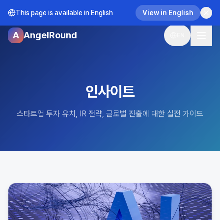
This page is available in English
View in English
A
AngelRound
EN
인사이트
스타트업 투자 유치, IR 전략, 글로벌 진출에 대한 실전 가이드